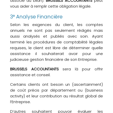
associé au bilan).
BRUSSELS ACCOUNTANTS
peut
vous aider à remplir cette obligation légale.
3° Analyse Financière
Selon les exigences du client, les comptes
annuels ne sont pas seulement rédigés mais
aussi analysés et publiés avec soin. Ayant
terminé les procédures de comptabilité légales
requises, le client est libre de déterminer quelle
assistance il souhaiterait avoir pour une
judicieuse gestion financière de son Entreprise.
BRUSSELS ACCOUNTANTS
sera là pour offrir
assistance et conseil.
Certains clients ont besoin un (ascertainment)
de coût précis par département ou (business
activity) et leur contribution au résultat global de
l’Entreprise.
D’autres souhaitent pouvoir évaluer les