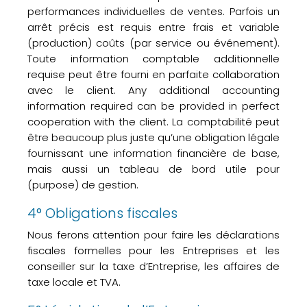
performances individuelles de ventes. Parfois un
arrêt précis est requis entre frais et variable
(production) coûts (par service ou événement).
Toute information comptable additionnelle
requise peut être fourni en parfaite collaboration
avec le client. Any additional accounting
information required can be provided in perfect
cooperation with the client. La comptabilité peut
être beaucoup plus juste qu’une obligation légale
fournissant une information financière de base,
mais aussi un tableau de bord utile pour
(purpose) de gestion.
4° Obligations fiscales
Nous ferons attention pour faire les déclarations
fiscales formelles pour les Entreprises et les
conseiller sur la taxe d’Entreprise, les affaires de
taxe locale et TVA.