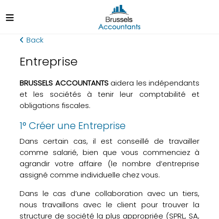
Back
Entreprise
BRUSSELS ACCOUNTANTS
aidera les indépendants
et les sociétés à tenir leur comptabilité et
obligations fiscales.
1° Créer une Entreprise
Dans certain cas, il est conseillé de travailler
comme salarié, bien que vous commenciez à
agrandir votre affaire (le nombre d’entreprise
assigné comme individuelle chez vous.
Dans le cas d’une collaboration avec un tiers,
nous travaillons avec le client pour trouver la
structure de société la plus appropriée (SPRL, SA,