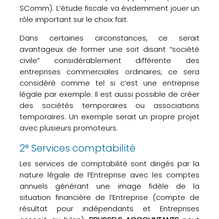
SComm). L’étude fiscale va évidemment jouer un
rôle important sur le choix fait.
Dans certaines circonstances, ce serait
avantageux de former une soit disant “société
civile” considérablement différente des
entreprises commerciales ordinaires, ce sera
considéré comme tel si c’est une entreprise
légale par exemple. Il est aussi possible de créer
des sociétés temporaires ou associations
temporaires. Un exemple serait un propre projet
avec plusieurs promoteurs.
2° Services comptabilité
Les services de comptabilité sont dirigés par la
nature légale de l’Entreprise avec les comptes
annuels générant une image fidèle de la
situation financière de l’Entreprise (compte de
résultat pour indépendants et Entreprises