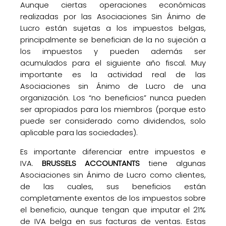
Aunque ciertas operaciones económicas
realizadas por las Asociaciones Sin Ánimo de
Lucro están sujetas a los impuestos belgas,
principalmente se benefician de la no sujeción a
los impuestos y pueden además ser
acumulados para el siguiente año fiscal. Muy
importante es la actividad real de las
Asociaciones sin Ánimo de Lucro de una
organización. Los “no beneficios” nunca pueden
ser apropiados para los miembros (porque esto
puede ser considerado como dividendos, solo
aplicable para las sociedades).
Es importante diferenciar entre impuestos e
IVA.
BRUSSELS ACCOUNTANTS
tiene algunas
Asociaciones sin Ánimo de Lucro como clientes,
de las cuales, sus beneficios están
completamente exentos de los impuestos sobre
el beneficio, aunque tengan que imputar el 21%
de IVA belga en sus facturas de ventas. Estas