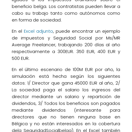
beneficio belga. Los contratistas pueden llevar a
cabo su trabajo tanto como autónomos como
en forma de sociedad.
En el
Excel adjunto
, puede encontrar un ejemplo
de impuestos y Seguridad Social por Ms/MR
Average Freelancer, trabajando 200 días al año
respectivamente a 300EUR. 350 EUR, 400 EUR y
500 EUR.
En el último escenario de 100M EUR por año, la
simulación está hecha según los siguientes
datos: 1/ Director que gana 45000 EUR al año, 2/
La sociedad paga el salario los ingresos del
director mediante un salario y repartición de
dividendos, 3/ Todos los beneficios son pagados
mediante dividendos (interesante para
directores que no tienen ninguna base en
Bélgica y no están interesados en la cobertura
dela SeguridadSocialbelga). En el Excel también