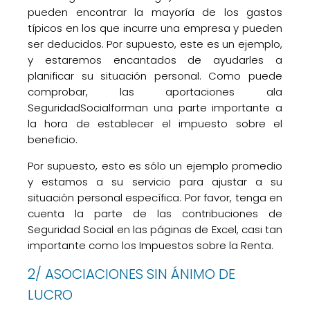
pueden encontrar la mayoría de los gastos
típicos en los que incurre una empresa y pueden
ser deducidos. Por supuesto, este es un ejemplo,
y estaremos encantados de ayudarles a
planificar su situación personal. Como puede
comprobar, las aportaciones ala
SeguridadSocialforman una parte importante a
la hora de establecer el impuesto sobre el
beneficio.
Por supuesto, esto es sólo un ejemplo promedio
y estamos a su servicio para ajustar a su
situación personal específica. Por favor, tenga en
cuenta la parte de las contribuciones de
Seguridad Social en las páginas de Excel, casi tan
importante como los Impuestos sobre la Renta.
2/ ASOCIACIONES SIN ÁNIMO DE
LUCRO