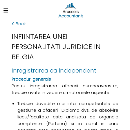
Back
INFIINTAREA UNEI
PERSONALITATI JURIDICE IN
BELGIA
Inregistrarea ca independent
Proceduri generale
Pentru inregistrarea afecerii dumneavoastre,
trebuie avute in vedere urmatoarele aspecte:
Trebuie dovedite mai intai competentele de
gestiune a afacerii. Diploma dvs. de absolvire
liceu/facultate este analizata de organele
comptente (Partena) si in cazul in care